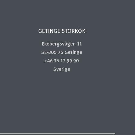
GETINGE STORKÖK
Ekebergsvägen 11
SE-305 75 Getinge
+46 35 17 99 90
Sverige