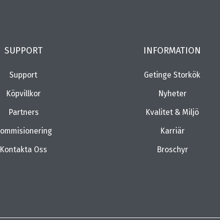
SUPPORT
INFORMATION
Support
Getinge Storkök
Köpvillkor
Nyheter
Partners
Kvalitet & Miljö
ommisionering
Karriär
Kontakta Oss
Broschyr