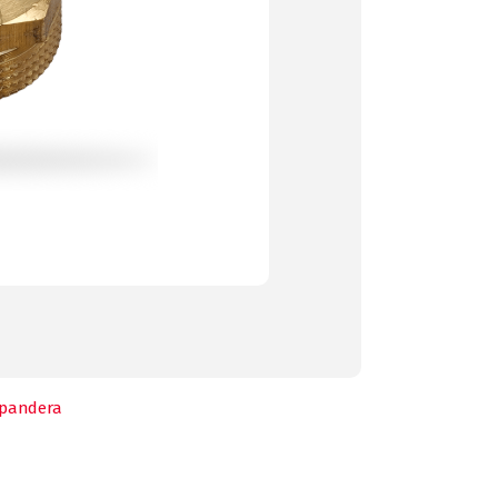
pandera