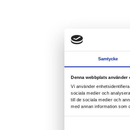
Samtycke
Denna webbplats använder 
Vi använder enhetsidentifierar
sociala medier och analysera 
till de sociala medier och a
med annan information som du 