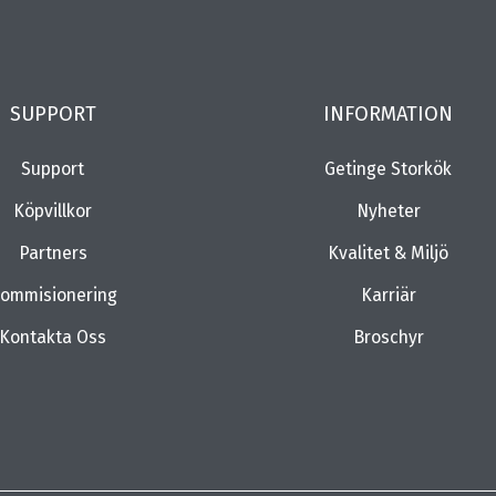
SUPPORT
INFORMATION
Support
Getinge Storkök
Köpvillkor
Nyheter
Partners
Kvalitet & Miljö
ommisionering
Karriär
Kontakta Oss
Broschyr