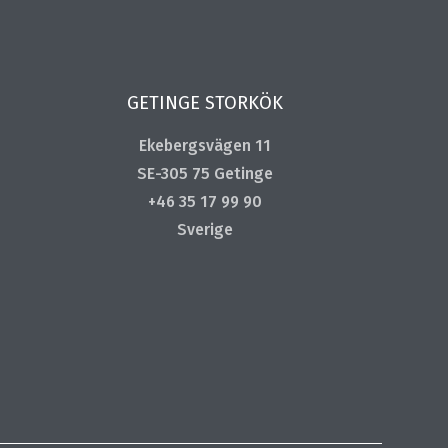
GETINGE STORKÖK
Ekebergsvägen 11
SE-305 75 Getinge
+46 35 17 99 90
Sverige