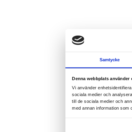
Samtycke
Denna webbplats använder 
Vi använder enhetsidentifierar
sociala medier och analysera 
till de sociala medier och a
med annan information som du 