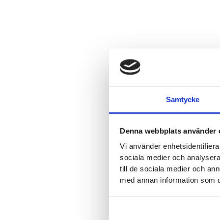
Samtycke
Denna webbplats använder 
Vi använder enhetsidentifierar
sociala medier och analysera 
till de sociala medier och a
med annan information som du 