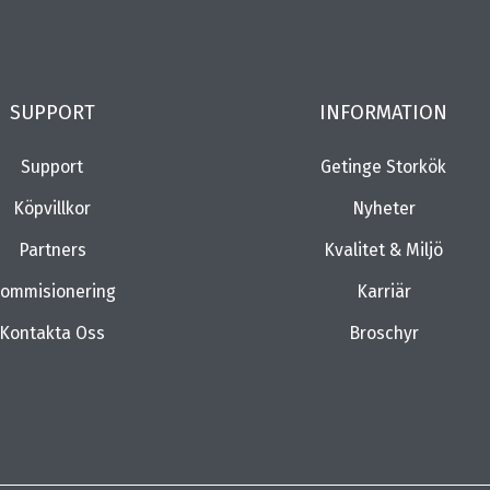
SUPPORT
INFORMATION
Support
Getinge Storkök
Köpvillkor
Nyheter
Partners
Kvalitet & Miljö
ommisionering
Karriär
Kontakta Oss
Broschyr