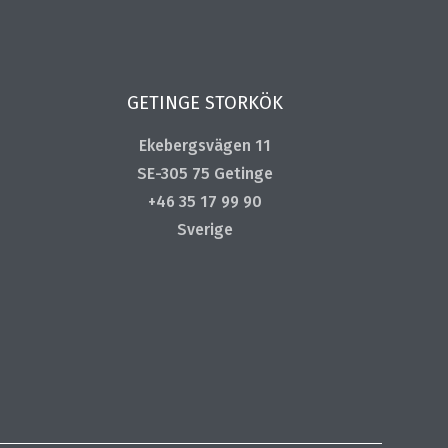
GETINGE STORKÖK
Ekebergsvägen 11
SE-305 75 Getinge
+46 35 17 99 90
Sverige