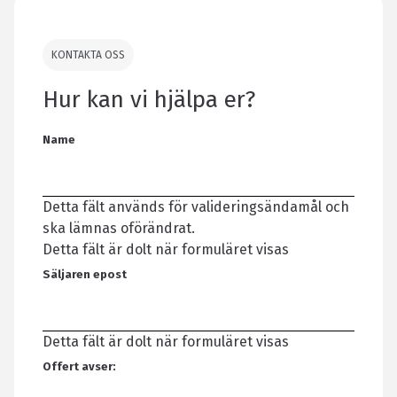
KONTAKTA OSS
Hur kan vi hjälpa er?
Name
Detta fält används för valideringsändamål och
ska lämnas oförändrat.
Detta fält är dolt när formuläret visas
Säljaren epost
Detta fält är dolt när formuläret visas
Offert avser: