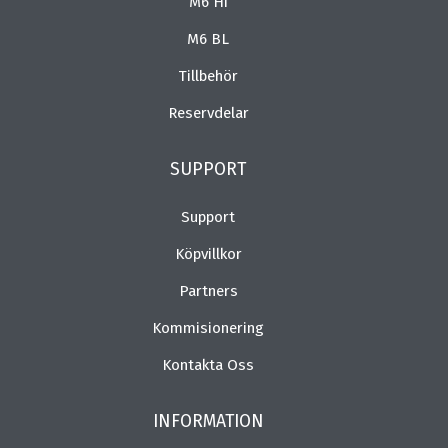
M6 Hi
M6 BL
Tillbehör
Reservdelar
SUPPORT
Support
Köpvillkor
Partners
Kommisionering
Kontakta Oss
INFORMATION