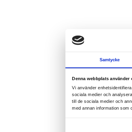
Samtycke
Denna webbplats använder 
Vi använder enhetsidentifierar
sociala medier och analysera 
till de sociala medier och a
med annan information som du 