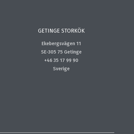
GETINGE STORKÖK
Ekebergsvägen 11
SE-305 75 Getinge
+46 35 17 99 90
Sverige