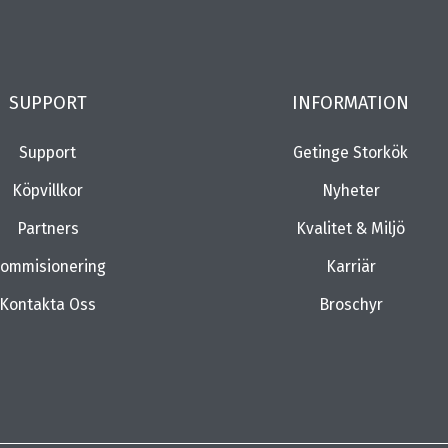
SUPPORT
INFORMATION
Support
Getinge Storkök
Köpvillkor
Nyheter
Partners
Kvalitet & Miljö
ommisionering
Karriär
Kontakta Oss
Broschyr