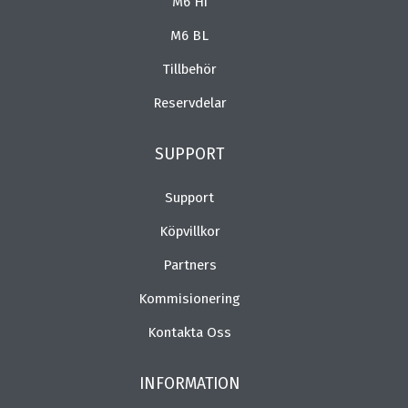
M6 Hi
M6 BL
Tillbehör
Reservdelar
SUPPORT
Support
Köpvillkor
Partners
Kommisionering
Kontakta Oss
INFORMATION