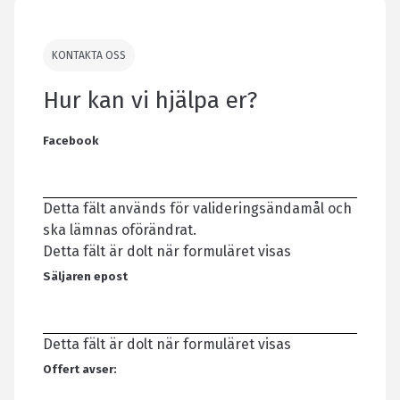
KONTAKTA OSS
Hur kan vi hjälpa er?
Facebook
Detta fält används för valideringsändamål och
ska lämnas oförändrat.
Detta fält är dolt när formuläret visas
Säljaren epost
Detta fält är dolt när formuläret visas
Offert avser: