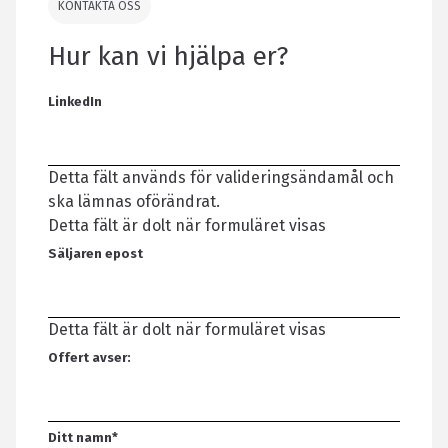
KONTAKTA OSS
Hur kan vi hjälpa er?
LinkedIn
Detta fält används för valideringsändamål och
ska lämnas oförändrat.
Detta fält är dolt när formuläret visas
Säljaren epost
Detta fält är dolt när formuläret visas
Offert avser:
Ditt namn
*