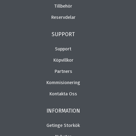
Tillbehör
Reservdelar
SUPPORT
Support
Köpvillkor
Partners
Kommisionering
Kontakta Oss
INFORMATION
Getinge Storkök