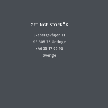
GETINGE STORKÖK
Ekebergsvägen 11
SE-305 75 Getinge
+46 35 17 99 90
Sverige