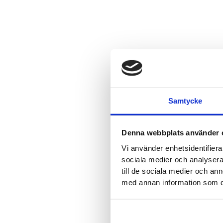
Samtycke
Denna webbplats använder 
Vi använder enhetsidentifierar
sociala medier och analysera 
till de sociala medier och a
med annan information som du 