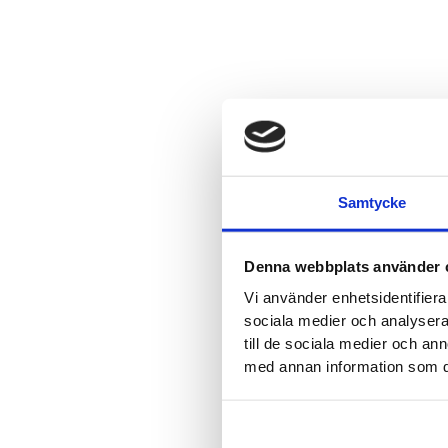
Samtycke
Denna webbplats använder 
Vi använder enhetsidentifierar
sociala medier och analysera 
till de sociala medier och a
med annan information som du 