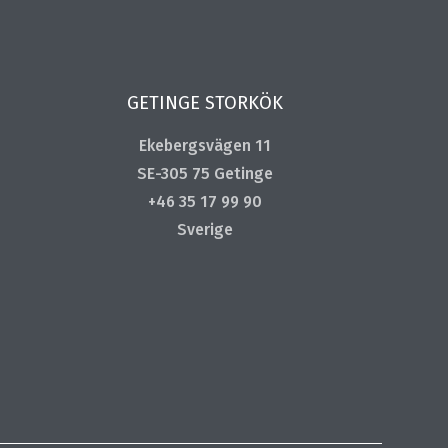
GETINGE STORKÖK
Ekebergsvägen 11
SE-305 75 Getinge
+46 35 17 99 90
Sverige