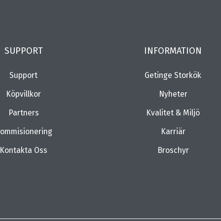
SUPPORT
INFORMATION
Support
Getinge Storkök
Köpvillkor
Nyheter
Partners
Kvalitet & Miljö
ommisionering
Karriär
Kontakta Oss
Broschyr