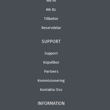
M6 Hi
M6 BL
Tillbehör
Reservdelar
SUPPORT
Support
Köpvillkor
Partners
Kommisionering
Kontakta Oss
INFORMATION