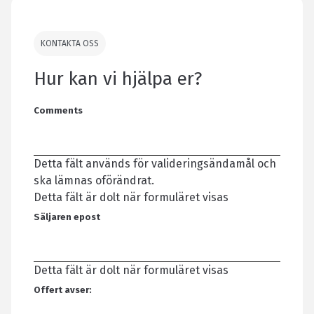
KONTAKTA OSS
Hur kan vi hjälpa er?
Comments
Detta fält används för valideringsändamål och
ska lämnas oförändrat.
Detta fält är dolt när formuläret visas
Säljaren epost
Detta fält är dolt när formuläret visas
Offert avser: