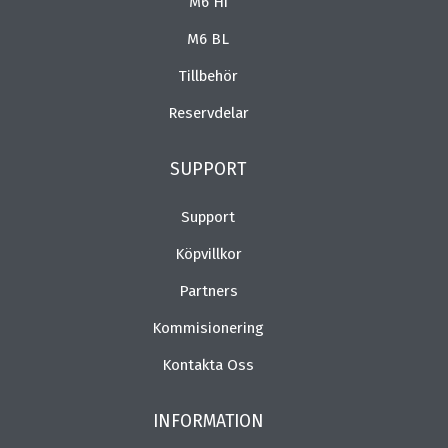
M6 Hi
M6 BL
Tillbehör
Reservdelar
SUPPORT
Support
Köpvillkor
Partners
Kommisionering
Kontakta Oss
INFORMATION