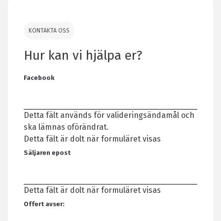
KONTAKTA OSS
Hur kan vi hjälpa er?
Facebook
Detta fält används för valideringsändamål och
ska lämnas oförändrat.
Detta fält är dolt när formuläret visas
Säljaren epost
Detta fält är dolt när formuläret visas
Offert avser: