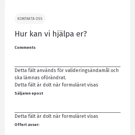
KONTAKTA OSS
Hur kan vi hjälpa er?
Comments
Detta fält används för valideringsändamål och
ska lämnas oförändrat.
Detta fält är dolt när formuläret visas
Säljaren epost
Detta fält är dolt när formuläret visas
Offert avser: