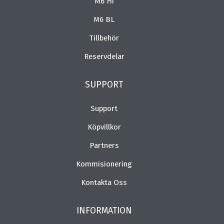
M6 Hi
M6 BL
Tillbehör
Reservdelar
SUPPORT
Support
Köpvillkor
Partners
Kommisionering
Kontakta Oss
INFORMATION