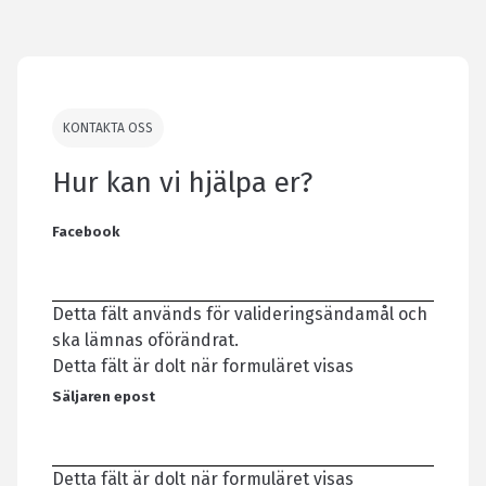
KONTAKTA OSS
Hur kan vi hjälpa er?
Facebook
Detta fält används för valideringsändamål och
ska lämnas oförändrat.
Detta fält är dolt när formuläret visas
Säljaren epost
Detta fält är dolt när formuläret visas