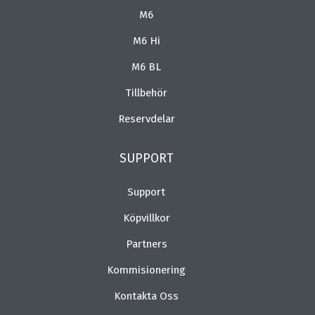
M6
M6 Hi
M6 BL
Tillbehör
Reservdelar
SUPPORT
Support
Köpvillkor
Partners
Kommisionering
Kontakta Oss