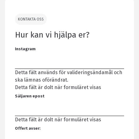
KONTAKTA OSS
Hur kan vi hjälpa er?
Instagram
Detta fält används för valideringsändamål och
ska lämnas oförändrat.
Detta fält är dolt när formuläret visas
Säljaren epost
Detta fält är dolt när formuläret visas
Offert avser: