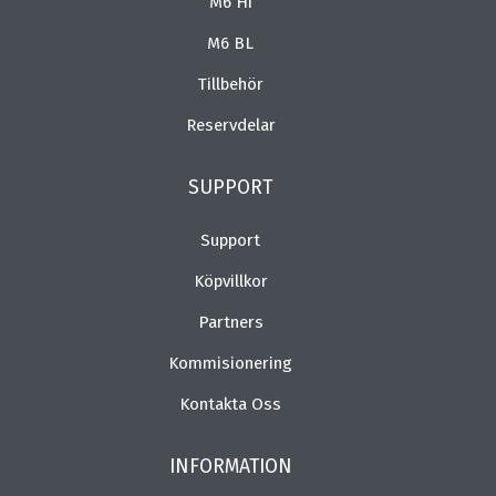
M6 Hi
M6 BL
Tillbehör
Reservdelar
SUPPORT
Support
Köpvillkor
Partners
Kommisionering
Kontakta Oss
INFORMATION