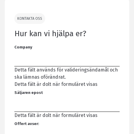
KONTAKTA OSS
Hur kan vi hjälpa er?
Company
Detta fält används för valideringsändamål och
ska lämnas oförändrat.
Detta fält är dolt när formuläret visas
Säljaren epost
Detta fält är dolt när formuläret visas
Offert avser: