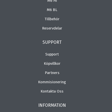
M6 Hi
M6 BL
Tillbehör
Reservdelar
SUPPORT
Support
Köpvillkor
Partners
Kommisionering
Kontakta Oss
INFORMATION