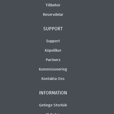
Tillbehör
Reservdelar
SUPPORT
Support
Köpvillkor
Partners
Kommisionering
Kontakta Oss
INFORMATION
Getinge Storkök