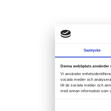
Samtycke
Denna webbplats använder 
Vi använder enhetsidentifierar
sociala medier och analysera 
till de sociala medier och a
med annan information som du 