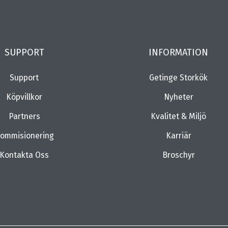
SUPPORT
INFORMATION
Support
Getinge Storkök
Köpvillkor
Nyheter
Partners
Kvalitet & Miljö
ommisionering
Karriär
Kontakta Oss
Broschyr