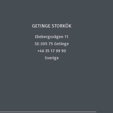
GETINGE STORKÖK
Ekebergsvägen 11
SE-305 75 Getinge
+46 35 17 99 90
Sverige