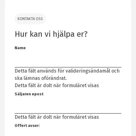
KONTAKTA OSS
Hur kan vi hjälpa er?
Name
Detta fält används för valideringsändamål och
ska lämnas oförändrat.
Detta fält är dolt när formuläret visas
Säljaren epost
Detta fält är dolt när formuläret visas
Offert avser: