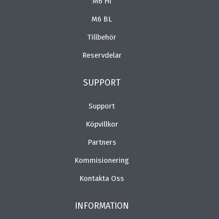
M6 Hi
M6 BL
Tillbehör
Reservdelar
SUPPORT
Support
Köpvillkor
Partners
Kommisionering
Kontakta Oss
INFORMATION