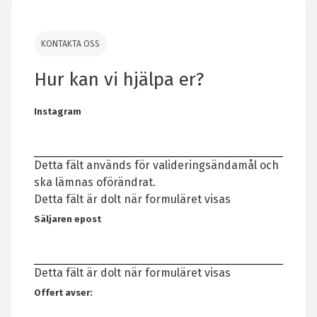
KONTAKTA OSS
Hur kan vi hjälpa er?
Instagram
Detta fält används för valideringsändamål och
ska lämnas oförändrat.
Detta fält är dolt när formuläret visas
Säljaren epost
Detta fält är dolt när formuläret visas
Offert avser: