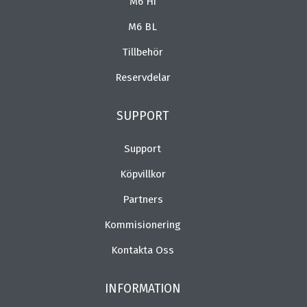
M6 Hi
M6 BL
Tillbehör
Reservdelar
SUPPORT
Support
Köpvillkor
Partners
Kommisionering
Kontakta Oss
INFORMATION