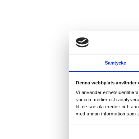
Samtycke
Denna webbplats använder 
Vi använder enhetsidentifierar
sociala medier och analysera 
till de sociala medier och a
med annan information som du 