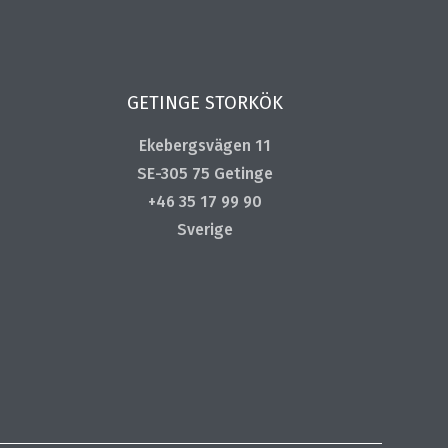
GETINGE STORKÖK
Ekebergsvägen 11
SE-305 75 Getinge
+46 35 17 99 90
Sverige