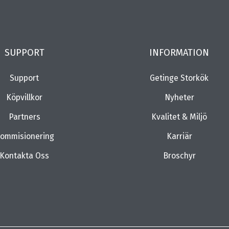
SUPPORT
INFORMATION
Support
Getinge Storkök
Köpvillkor
Nyheter
Partners
Kvalitet & Miljö
ommisionering
Karriär
Kontakta Oss
Broschyr