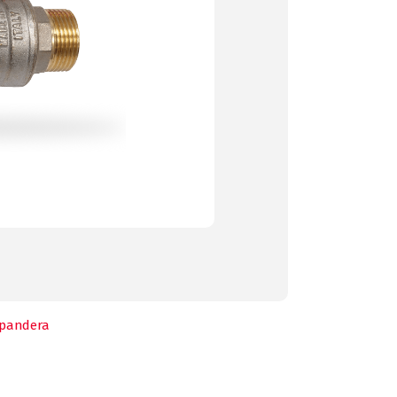
pandera