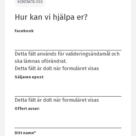
KONTAKTA OSS
Hur kan vi hjälpa er?
Facebook
Detta fält används för valideringsändamål och
ska lämnas oförändrat.
Detta fält är dolt när formuläret visas
Säljaren epost
Detta fält är dolt när formuläret visas
Offert avser:
Ditt namn
*