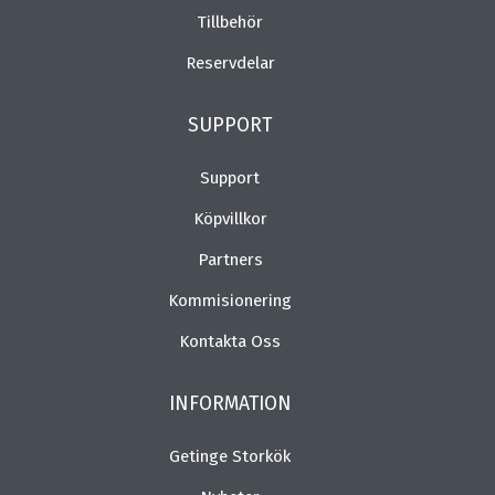
Tillbehör
Reservdelar
SUPPORT
Support
Köpvillkor
Partners
Kommisionering
Kontakta Oss
INFORMATION
Getinge Storkök