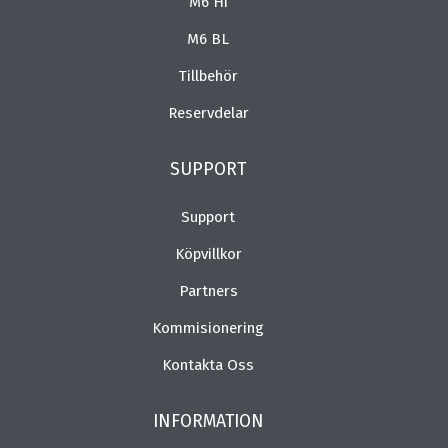
M6 Hi
M6 BL
Tillbehör
Reservdelar
SUPPORT
Support
Köpvillkor
Partners
Kommisionering
Kontakta Oss
INFORMATION