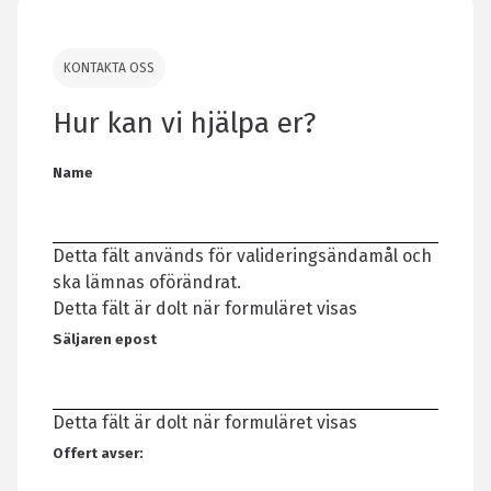
KONTAKTA OSS
Hur kan vi hjälpa er?
Name
Detta fält används för valideringsändamål och
ska lämnas oförändrat.
Detta fält är dolt när formuläret visas
Säljaren epost
Detta fält är dolt när formuläret visas
Offert avser: