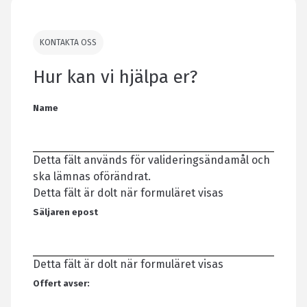
KONTAKTA OSS
Hur kan vi hjälpa er?
Name
Detta fält används för valideringsändamål och
ska lämnas oförändrat.
Detta fält är dolt när formuläret visas
Säljaren epost
Detta fält är dolt när formuläret visas
Offert avser: