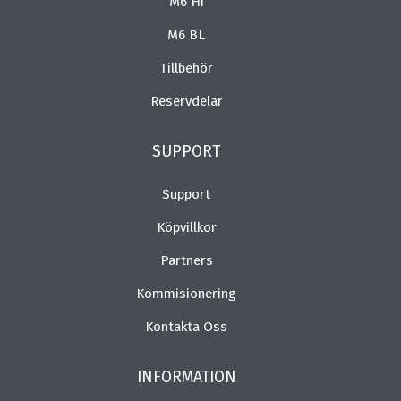
M6 Hi
M6 BL
Tillbehör
Reservdelar
SUPPORT
Support
Köpvillkor
Partners
Kommisionering
Kontakta Oss
INFORMATION