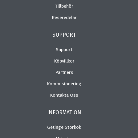
Tillbehör
Reservdelar
SUPPORT
Support
Köpvillkor
Partners
Kommisionering
Kontakta Oss
INFORMATION
Getinge Storkök