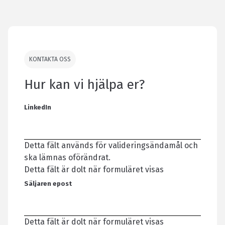
KONTAKTA OSS
Hur kan vi hjälpa er?
LinkedIn
Detta fält används för valideringsändamål och
ska lämnas oförändrat.
Detta fält är dolt när formuläret visas
Säljaren epost
Detta fält är dolt när formuläret visas