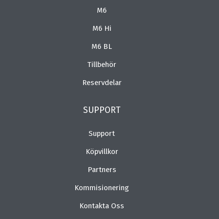
M6
M6 Hi
M6 BL
Tillbehör
Reservdelar
SUPPORT
Support
Köpvillkor
Partners
Kommisionering
Kontakta Oss