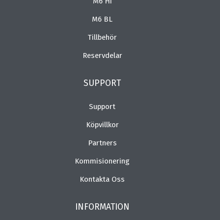
M6 Hi
M6 BL
Tillbehör
Reservdelar
SUPPORT
Support
Köpvillkor
Partners
Kommisionering
Kontakta Oss
INFORMATION