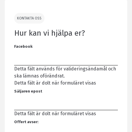
KONTAKTA OSS
Hur kan vi hjälpa er?
Facebook
Detta fält används för valideringsändamål och
ska lämnas oförändrat.
Detta fält är dolt när formuläret visas
Säljaren epost
Detta fält är dolt när formuläret visas
Offert avser: