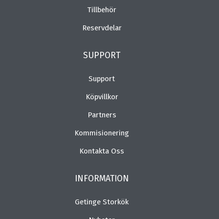
Tillbehör
Reservdelar
SUPPORT
Support
Köpvillkor
Partners
Kommisionering
Kontakta Oss
INFORMATION
Getinge Storkök