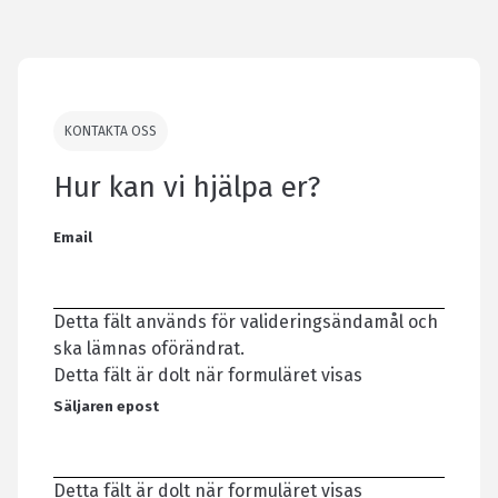
KONTAKTA OSS
Hur kan vi hjälpa er?
Email
Detta fält används för valideringsändamål och
ska lämnas oförändrat.
Detta fält är dolt när formuläret visas
Säljaren epost
Detta fält är dolt när formuläret visas