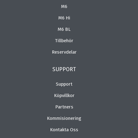
M6
M6 Hi
M6 BL
Tillbehör
Reservdelar
SUPPORT
Support
Köpvillkor
Partners
Kommisionering
Kontakta Oss