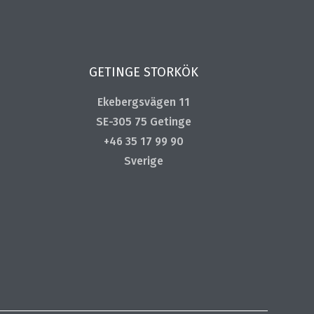
GETINGE STORKÖK
Ekebergsvägen 11
SE-305 75 Getinge
+46 35 17 99 90
Sverige