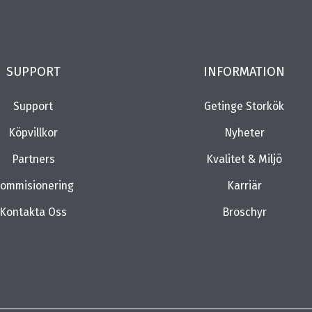
SUPPORT
INFORMATION
Support
Getinge Storkök
Köpvillkor
Nyheter
Partners
Kvalitet & Miljö
ommisionering
Karriär
Kontakta Oss
Broschyr