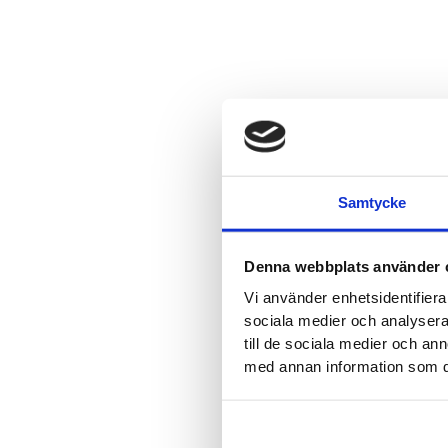
Samtycke
Denna webbplats använder 
Vi använder enhetsidentifierar
sociala medier och analysera 
till de sociala medier och a
med annan information som du 