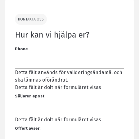
KONTAKTA OSS
Hur kan vi hjälpa er?
Phone
Detta fält används för valideringsändamål och
ska lämnas oförändrat.
Detta fält är dolt när formuläret visas
Säljaren epost
Detta fält är dolt när formuläret visas
Offert avser: