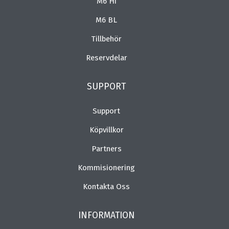
M6 Hi
M6 BL
Tillbehör
Reservdelar
SUPPORT
Support
Köpvillkor
Partners
Kommisionering
Kontakta Oss
INFORMATION