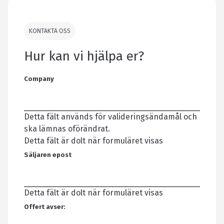
KONTAKTA OSS
Hur kan vi hjälpa er?
Company
Detta fält används för valideringsändamål och
ska lämnas oförändrat.
Detta fält är dolt när formuläret visas
Säljaren epost
Detta fält är dolt när formuläret visas
Offert avser: