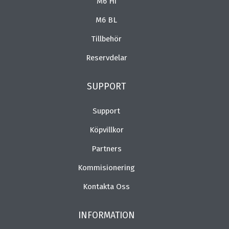
M6 Hi
M6 BL
Tillbehör
Reservdelar
SUPPORT
Support
Köpvillkor
Partners
Kommisionering
Kontakta Oss
INFORMATION