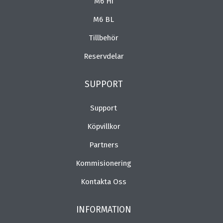
M6 Hi
M6 BL
Tillbehör
Reservdelar
SUPPORT
Support
Köpvillkor
Partners
Kommisionering
Kontakta Oss
INFORMATION