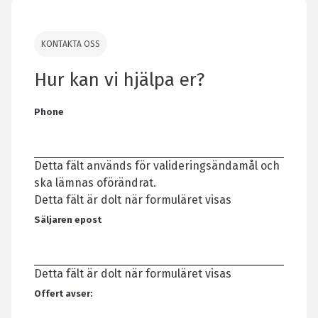
KONTAKTA OSS
Hur kan vi hjälpa er?
Phone
Detta fält används för valideringsändamål och
ska lämnas oförändrat.
Detta fält är dolt när formuläret visas
Säljaren epost
Detta fält är dolt när formuläret visas
Offert avser: