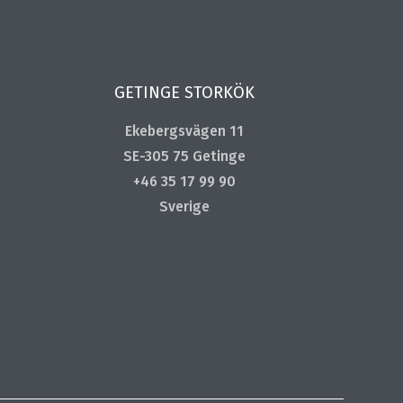
GETINGE STORKÖK
Ekebergsvägen 11
SE-305 75 Getinge
+46 35 17 99 90
Sverige