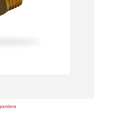
pandera