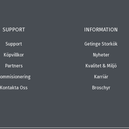
SUPPORT
INFORMATION
Support
Getinge Storkök
Köpvillkor
Nyheter
Partners
Kvalitet & Miljö
ommisionering
Karriär
Kontakta Oss
Broschyr