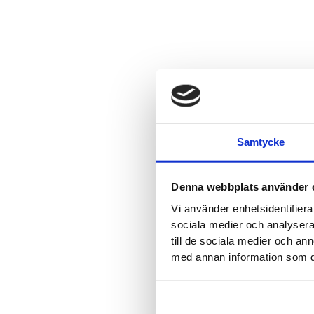
Samtycke
Denna webbplats använder 
Vi använder enhetsidentifierar
sociala medier och analysera 
till de sociala medier och a
med annan information som du 