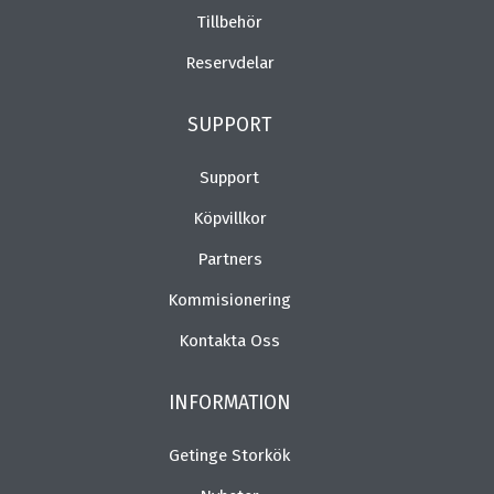
Tillbehör
Reservdelar
SUPPORT
Support
Köpvillkor
Partners
Kommisionering
Kontakta Oss
INFORMATION
Getinge Storkök