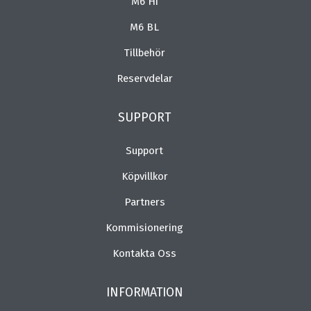
M6 Hi
M6 BL
Tillbehör
Reservdelar
SUPPORT
Support
Köpvillkor
Partners
Kommisionering
Kontakta Oss
INFORMATION