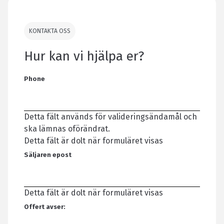
KONTAKTA OSS
Hur kan vi hjälpa er?
Phone
Detta fält används för valideringsändamål och
ska lämnas oförändrat.
Detta fält är dolt när formuläret visas
Säljaren epost
Detta fält är dolt när formuläret visas
Offert avser: