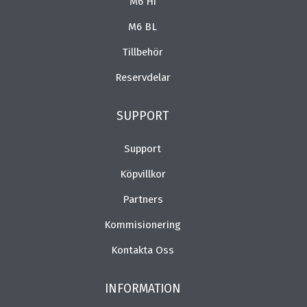
M6 Hi
M6 BL
Tillbehör
Reservdelar
SUPPORT
Support
Köpvillkor
Partners
Kommisionering
Kontakta Oss
INFORMATION