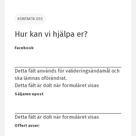
KONTAKTA OSS
Hur kan vi hjälpa er?
Facebook
Detta fält används för valideringsändamål och
ska lämnas oförändrat.
Detta fält är dolt när formuläret visas
Säljaren epost
Detta fält är dolt när formuläret visas
Offert avser: