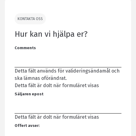
KONTAKTA OSS
Hur kan vi hjälpa er?
Comments
Detta fält används för valideringsändamål och
ska lämnas oförändrat.
Detta fält är dolt när formuläret visas
Säljaren epost
Detta fält är dolt när formuläret visas
Offert avser: