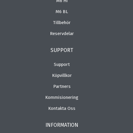
M6 Hi
M6 BL
Tillbehör
Reservdelar
SUPPORT
Support
Köpvillkor
Partners
Kommisionering
Kontakta Oss
INFORMATION