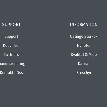
SUPPORT
INFORMATION
Support
Getinge Storkök
Köpvillkor
Nyheter
Partners
Kvalitet & Miljö
ommisionering
Karriär
Kontakta Oss
Broschyr