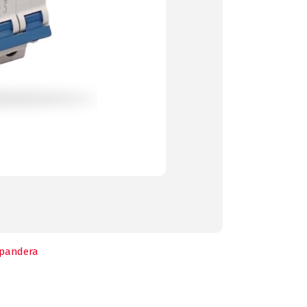
pandera