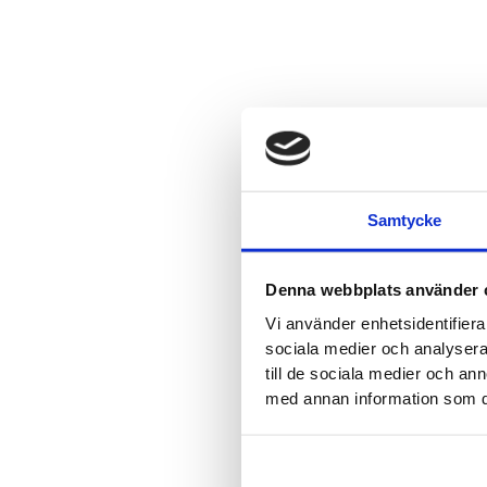
Samtycke
Denna webbplats använder 
Vi använder enhetsidentifierar
sociala medier och analysera 
till de sociala medier och a
med annan information som du 