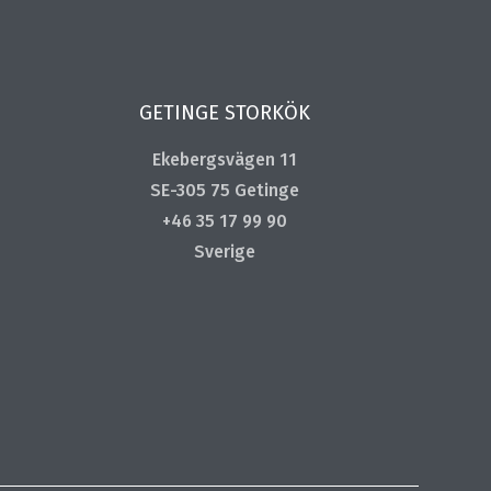
GETINGE STORKÖK
Ekebergsvägen 11
SE-305 75 Getinge
+46 35 17 99 90
Sverige