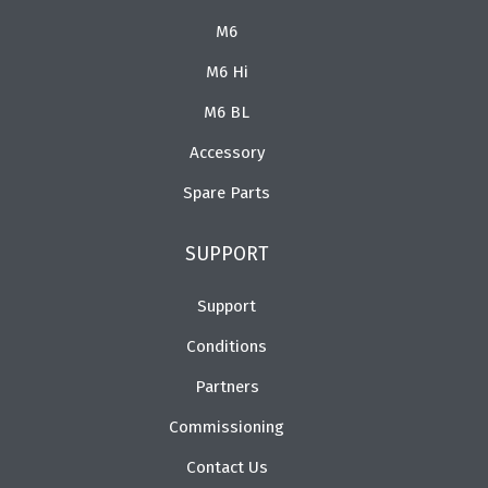
M6
M6 Hi
M6 BL
Accessory
Spare Parts
SUPPORT
Support
Conditions
Partners
Commissioning
Contact Us