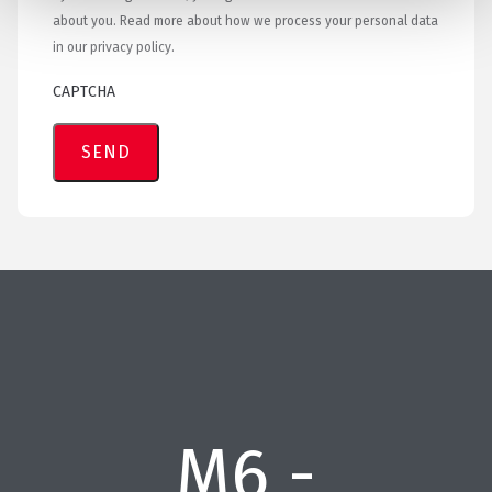
about you. Read more about how we process your personal data
in our privacy policy.
CAPTCHA
M6 -