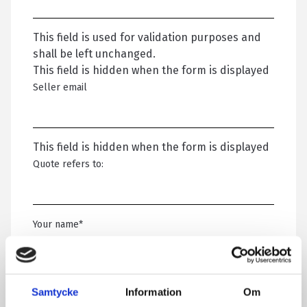
This field is used for validation purposes and
shall be left unchanged.
This field is hidden when the form is displayed
Seller email
This field is hidden when the form is displayed
Quote refers to:
Your name
*
Email
*
Samtycke
Information
Om