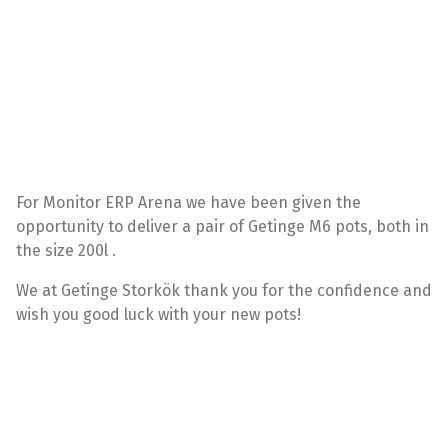
For Monitor ERP Arena we have been given the
opportunity to deliver a pair of Getinge M6 pots, both in
the size 200l .
We at Getinge Storkök thank you for the confidence and
wish you good luck with your new pots!