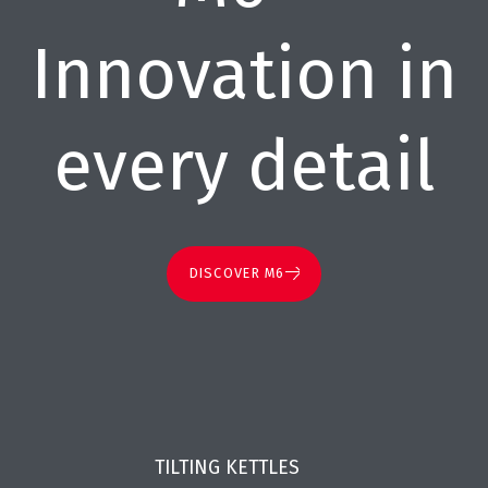
Innovation in
every detail
DISCOVER M6
TILTING KETTLES