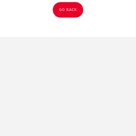
GO BACK