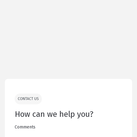
CONTACT US
How can we help you?
Comments