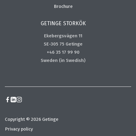
Brochure
GETINGE STORKÖK
Ekebergsvägen 11
SE-305 75 Getinge
+46 35 17 99 90
Sweden (in Swedish)
Copyright © 2026 Getinge
Privacy policy