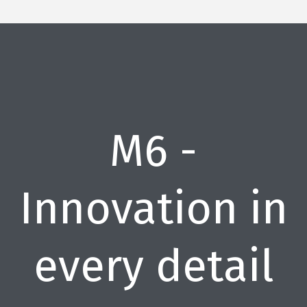
M6 -
Innovation in
every detail