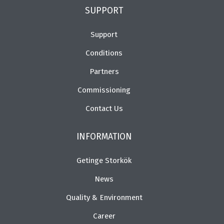
SUPPORT
Support
Conditions
Partners
Commissioning
Contact Us
INFORMATION
Getinge Storkök
News
Quality & Environment
Career