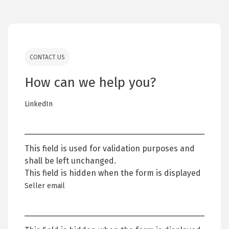
CONTACT US
How can we help you?
LinkedIn
This field is used for validation purposes and
shall be left unchanged.
This field is hidden when the form is displayed
Seller email