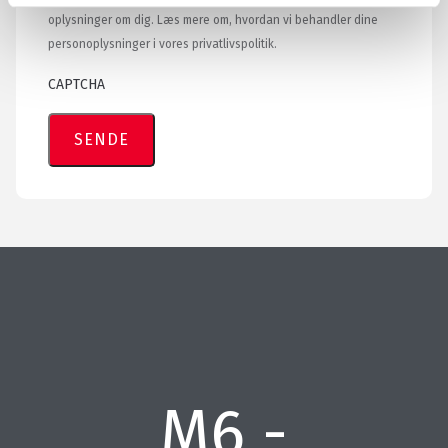
oplysninger om dig. Læs mere om, hvordan vi behandler dine
personoplysninger i vores privatlivspolitik.
CAPTCHA
M6 -