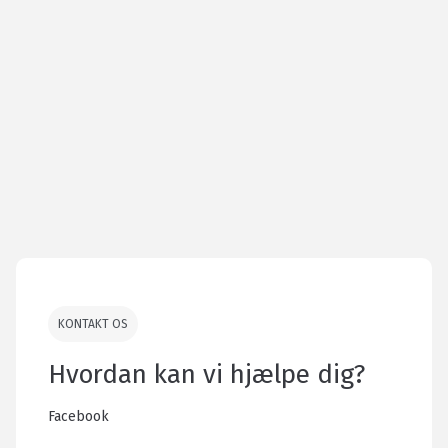
KONTAKT OS
Hvordan kan vi hjælpe dig?
Facebook