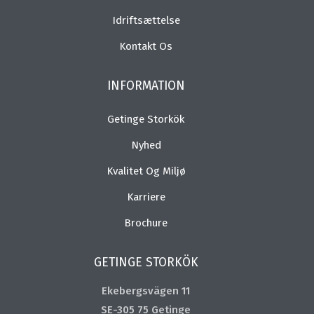
Idriftsættelse
Kontakt Os
INFORMATION
Getinge Storkök
Nyhed
Kvalitet Og Miljø
Karriere
Brochure
GETINGE STORKÖK
Ekebergsvägen 11
SE-305 75 Getinge