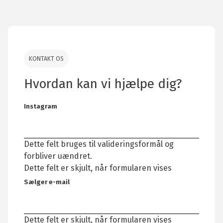
KONTAKT OS
Hvordan kan vi hjælpe dig?
Instagram
Dette felt bruges til valideringsformål og
forbliver uændret.
Dette felt er skjult, når formularen vises
Sælger e-mail
Dette felt er skjult, når formularen vises