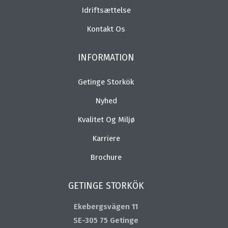
Idriftsættelse
Kontakt Os
INFORMATION
Getinge Storkök
Nyhed
Kvalitet Og Miljø
Karriere
Brochure
GETINGE STORKÖK
Ekebergsvägen 11
SE-305 75 Getinge