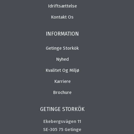
Idriftsættelse
Kontakt Os
INFORMATION
Getinge Storkök
Nyhed
Kvalitet Og Miljø
Karriere
Brochure
GETINGE STORKÖK
Ekebergsvägen 11
SE-305 75 Getinge