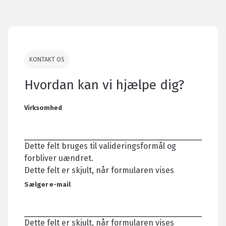
KONTAKT OS
Hvordan kan vi hjælpe dig?
Virksomhed
Dette felt bruges til valideringsformål og
forbliver uændret.
Dette felt er skjult, når formularen vises
Sælger e-mail
Dette felt er skjult, når formularen vises