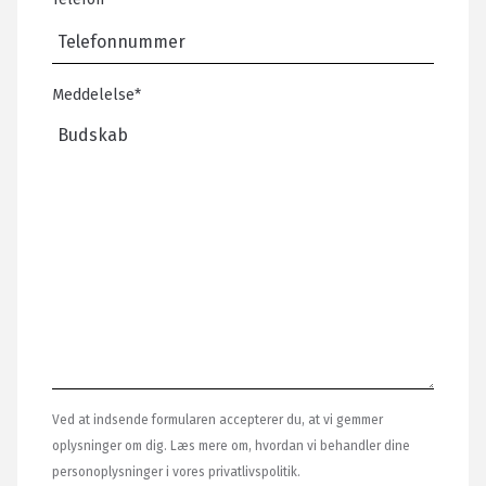
Meddelelse
*
Ved at indsende formularen accepterer du, at vi gemmer
oplysninger om dig. Læs mere om, hvordan vi behandler dine
personoplysninger i vores privatlivspolitik.