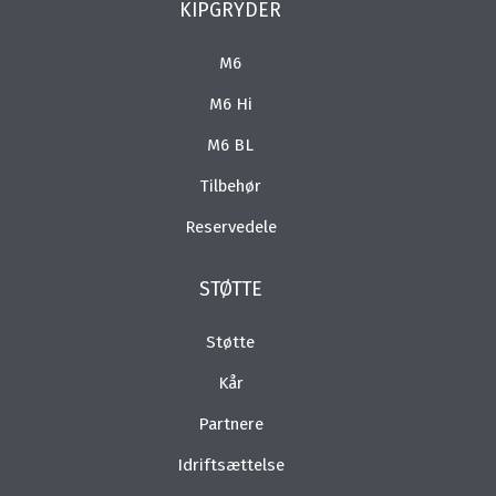
KIPGRYDER
M6
M6 Hi
M6 BL
Tilbehør
Reservedele
STØTTE
Støtte
Kår
Partnere
Idriftsættelse