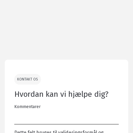
KONTAKT OS
Hvordan kan vi hjælpe dig?
Kommentarer
Dette felt bruges til valideringsformål og