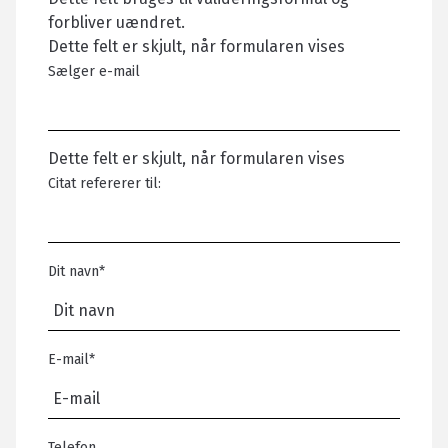
forbliver uændret.
Dette felt er skjult, når formularen vises
Sælger e-mail
Dette felt er skjult, når formularen vises
Citat refererer til:
Dit navn
*
E-mail
*
Telefon