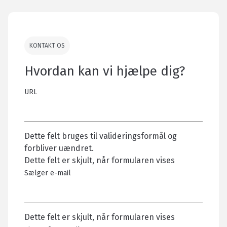
KONTAKT OS
Hvordan kan vi hjælpe dig?
URL
Dette felt bruges til valideringsformål og
forbliver uændret.
Dette felt er skjult, når formularen vises
Sælger e-mail
Dette felt er skjult, når formularen vises