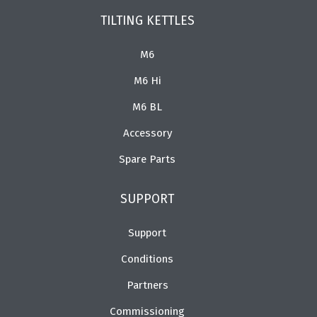
TILTING KETTLES
M6
M6 Hi
M6 BL
Accessory
Spare Parts
SUPPORT
Support
Conditions
Partners
Commissioning