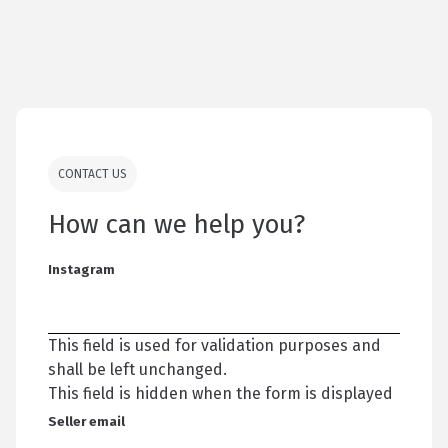
CONTACT US
How can we help you?
Instagram
This field is used for validation purposes and
shall be left unchanged.
This field is hidden when the form is displayed
Seller email