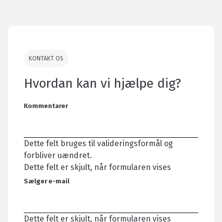
KONTAKT OS
Hvordan kan vi hjælpe dig?
Kommentarer
Dette felt bruges til valideringsformål og
forbliver uændret.
Dette felt er skjult, når formularen vises
Sælger e-mail
Dette felt er skjult, når formularen vises