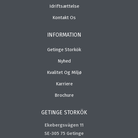
Idriftsættelse
Kontakt Os
INFORMATION
Getinge Storkök
Nyhed
Kvalitet Og Miljø
Karriere
Brochure
GETINGE STORKÖK
Ekebergsvägen 11
SE-305 75 Getinge